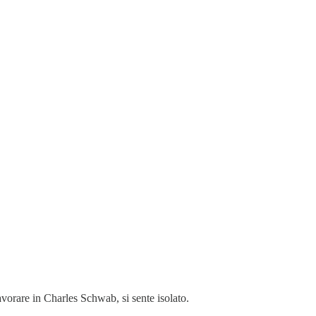
orare in Charles Schwab, si sente isolato.