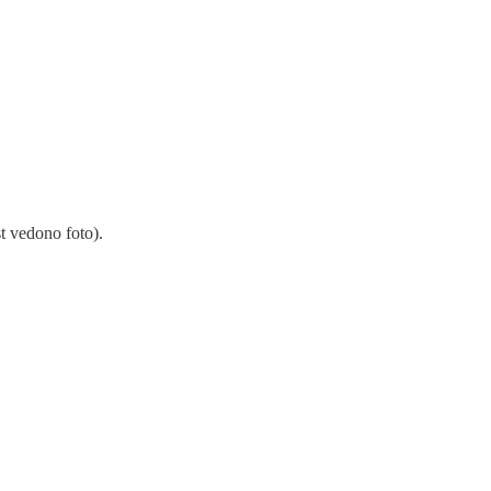
t vedono foto).