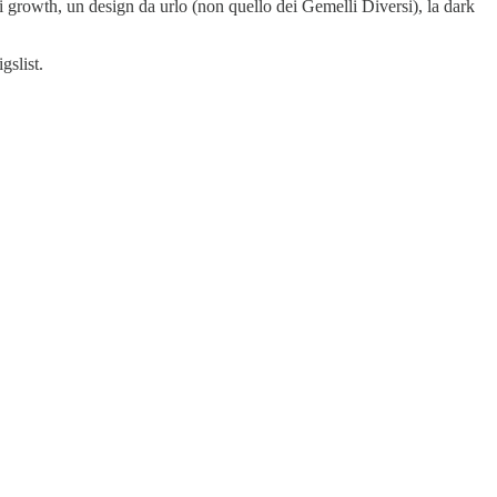
i growth, un design da urlo (non quello dei Gemelli Diversi), la dark
gslist.