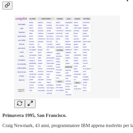
Primavera 1995, San Francisco.
Craig Newmark, 43 anni, programmatore IBM appena trasferito per lav