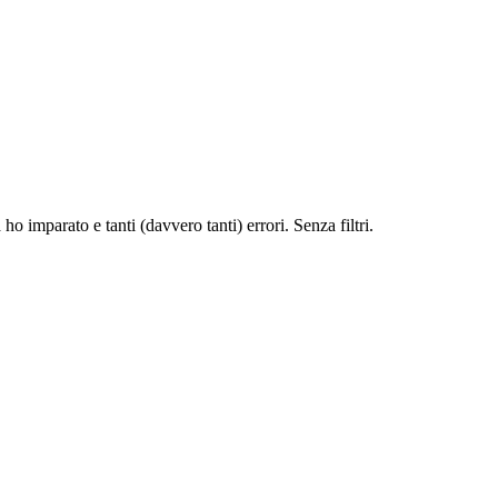
o imparato e tanti (davvero tanti) errori. Senza filtri.