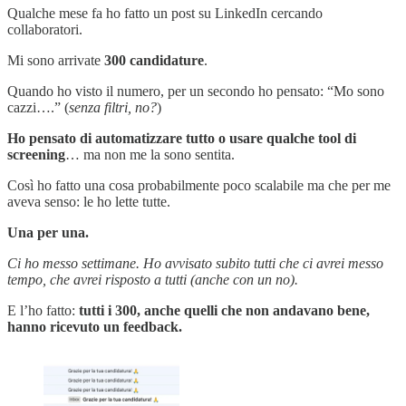
Qualche mese fa ho fatto un post su LinkedIn cercando
collaboratori.
Mi sono arrivate
300 candidature
.
Quando ho visto il numero, per un secondo ho pensato: “Mo sono
cazzi….” (
senza filtri, no?
)
Ho pensato di automatizzare tutto o usare qualche tool di
screening
… ma non me la sono sentita.
Così ho fatto una cosa probabilmente poco scalabile ma che per me
aveva senso: le ho lette tutte.
Una per una.
Ci ho messo settimane. Ho avvisato subito tutti che ci avrei messo
tempo, che avrei risposto a tutti (anche con un no).
E l’ho fatto:
tutti i 300, anche quelli che non andavano bene,
hanno ricevuto un feedback.