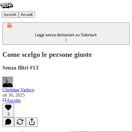
Iscriviti
Accedi
Leggi senza distrazioni su Substack
Come scelgo le persone giuste
Senza filtri #13
Christian Varisco
ott 30, 2025
Ascolta
3