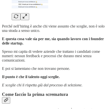
Perché nell’hiring è anche chi viene assunto che sceglie, non è solo
una strada a senso unico.
E questa cosa vale sia per me, sia quando lavoro con i founder
delle startup.
Spesso mi capita di vedere aziende che trattano i candidati come
numeri: nessun feedback e processi che durano mesi senza
comunicazioni.
E poi si lamentano che non trovano persone.
Il punto è che il talento oggi sceglie.
E sceglie chi li rispetta già dal processo di selezione.
Come faccio la prima scrematura