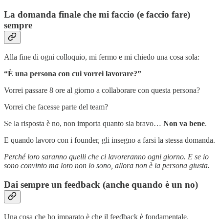
La domanda finale che mi faccio (e faccio fare)
sempre
Alla fine di ogni colloquio, mi fermo e mi chiedo una cosa sola:
“È una persona con cui vorrei lavorare?”
Vorrei passare 8 ore al giorno a collaborare con questa persona?
Vorrei che facesse parte del team?
Se la risposta è no, non importa quanto sia bravo…
Non va bene
.
E quando lavoro con i founder, gli insegno a farsi la stessa domanda.
Perché loro saranno quelli che ci lavoreranno ogni giorno. E se io
sono convinto ma loro non lo sono, allora non è la persona giusta.
Dai sempre un feedback (anche quando è un no)
Una cosa che ho imparato è che il feedback è fondamentale.