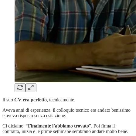
Il suo
CV era perfetto
, tecnicamente.
Aveva anni di esperienza, il colloquio tecnico era andato benissimo
e aveva risposto senza esitazione.
Ci diciamo: “
Finalmente l’abbiamo trovato
”. Poi firma il
contratto, inizia e le prime settimane sembrano andare molto bene.