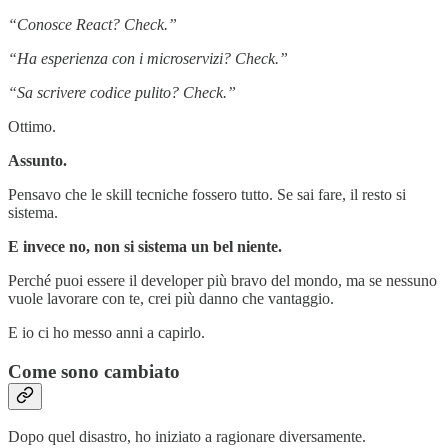
“Conosce React? Check.”
“Ha esperienza con i microservizi? Check.”
“Sa scrivere codice pulito? Check.”
Ottimo.
Assunto.
Pensavo che le skill tecniche fossero tutto. Se sai fare, il resto si
sistema.
E invece no, non si sistema un bel niente.
Perché puoi essere il developer più bravo del mondo, ma se nessuno
vuole lavorare con te, crei più danno che vantaggio.
E io ci ho messo anni a capirlo.
Come sono cambiato
Dopo quel disastro, ho iniziato a ragionare diversamente.