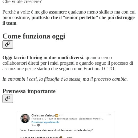
Che vuole crescere?
Perché a volte è meglio assumere qualcuno meno skillato ma con cui
puoi costruire,
piuttosto che il “senior perfetto” che poi distrugge
il team.
Come funziona oggi
Oggi faccio l’hiring in due modi diversi
: quando cerco
collaboratori diretti per i miei progetti e quando seguo il processo di
assunzione per le startup che seguo come Fractional CTO.
In entrambi i casi, la filosofia è la stessa, ma il processo cambia.
Premessa importante