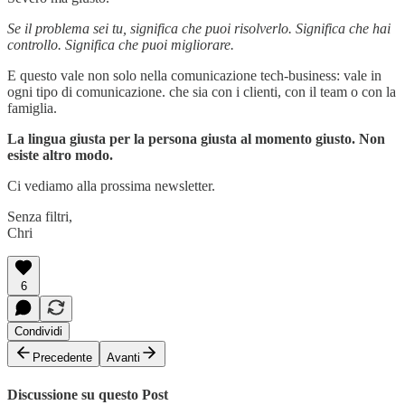
Se il problema sei tu, significa che puoi risolverlo. Significa che hai
controllo. Significa che puoi migliorare.
E questo vale non solo nella comunicazione tech-business: vale in
ogni tipo di comunicazione. che sia con i clienti, con il team o con la
famiglia.
La lingua giusta per la persona giusta al momento giusto. Non
esiste altro modo.
Ci vediamo alla prossima newsletter.
Senza filtri,
Chri
6
Condividi
Precedente
Avanti
Discussione su questo Post