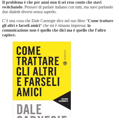
Il problema è che per anni non ti sei reso conto che stavi
switchando
. Pensavi di parlare italiano con tutti, ma stavi parlando
due dialetti diversi senza saperlo.
C’è una cosa che Dale Carnegie dice nel suo libro “
Come trattare
gli altri e farseli amici
“ che mi è rimasta impressa:
la
comunicazione non è quello che dici ma è quello che l’altro
capisce.