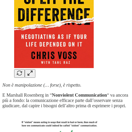
Non è manipolazione (… forse), è rispetto.
E Marshall Rosenberg in “
Nonviolent Communication
“ va ancora
più a fondo: la comunicazione efficace parte dall’osservare senza
giudicare, dal capire i bisogni dell’altro prima di esprimere i propri.