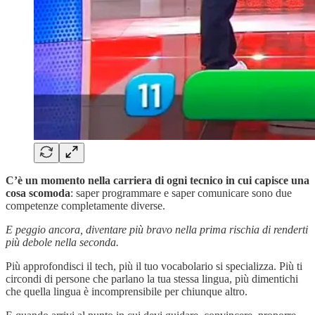
C’è un momento nella carriera di ogni tecnico in cui capisce una
cosa scomoda
: saper programmare e saper comunicare sono due
competenze completamente diverse.
E peggio ancora, diventare più bravo nella prima rischia di renderti
più debole nella seconda.
Più approfondisci il tech, più il tuo vocabolario si specializza. Più ti
circondi di persone che parlano la tua stessa lingua, più dimentichi
che quella lingua è incomprensibile per chiunque altro.