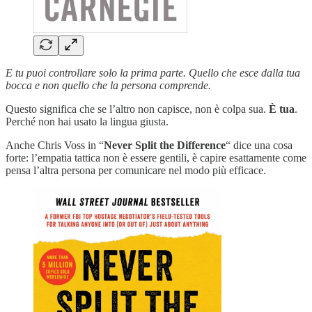
E tu puoi controllare solo la prima parte. Quello che esce dalla tua
bocca e non quello che la persona comprende.
Questo significa che se l’altro non capisce, non è colpa sua.
È tua
.
Perché non hai usato la lingua giusta.
Anche Chris Voss in “
Never Split the Difference
“ dice una cosa
forte: l’empatia tattica non è essere gentili, è capire esattamente come
pensa l’altra persona per comunicare nel modo più efficace.