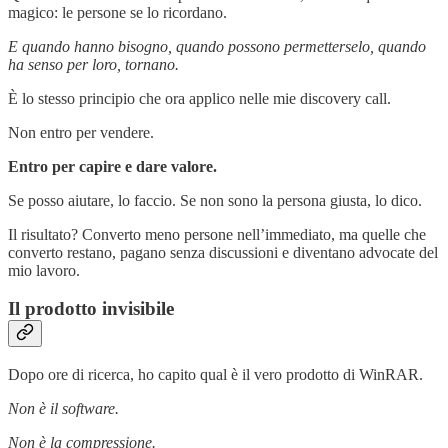
magico: le persone se lo ricordano.
E quando hanno bisogno, quando possono permetterselo, quando
ha senso per loro, tornano.
È lo stesso principio che ora applico nelle mie discovery call.
Non entro per vendere.
Entro per capire e dare valore.
Se posso aiutare, lo faccio. Se non sono la persona giusta, lo dico.
Il risultato? Converto meno persone nell’immediato, ma quelle che
converto restano, pagano senza discussioni e diventano advocate del
mio lavoro.
Il prodotto invisibile
Dopo ore di ricerca, ho capito qual è il vero prodotto di WinRAR.
Non è il software.
Non è la compressione.