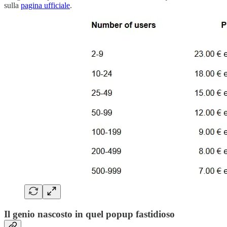
sulla
pagina ufficiale
.
Il genio nascosto in quel popup fastidioso