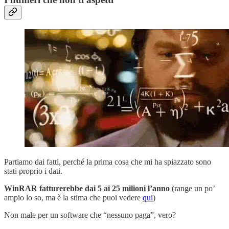
Partiamo dai fatti, perché la prima cosa che mi ha spiazzato sono
stati proprio i dati.
WinRAR fatturerebbe dai 5 ai 25 milioni l’anno
(range un po’
ampio lo so, ma è la stima che puoi vedere
qui
)
Non male per un software che “nessuno paga”, vero?